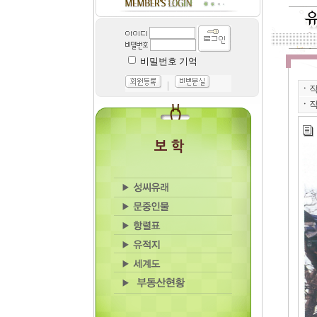
비밀번호 기억
｜
ㆍ
ㆍ