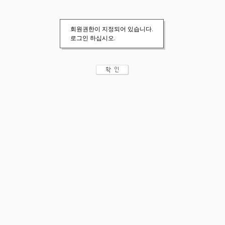
회원권한이 지정되어 있습니다.
로그인 하십시오.